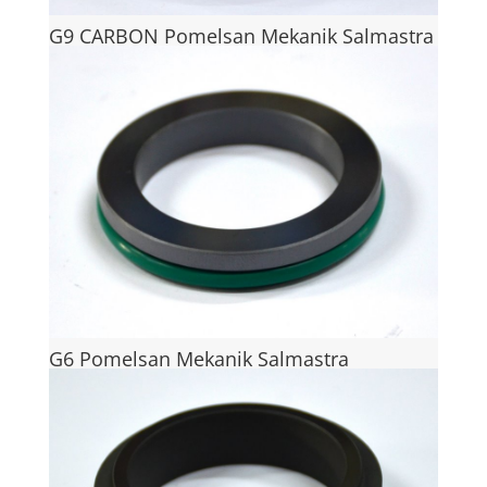
G9 CARBON Pomelsan Mekanik Salmastra
G6 Pomelsan Mekanik Salmastra