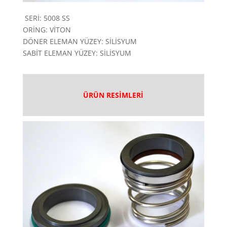
SERİ: 5008 SS
ORİNG: VİTON
DÖNER ELEMAN YÜZEY: SİLİSYUM
SABİT ELEMAN YÜZEY: SİLİSYUM
ÜRÜN RESİMLERİ