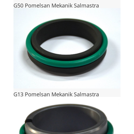
G50 Pomelsan Mekanik Salmastra
G13 Pomelsan Mekanik Salmastra