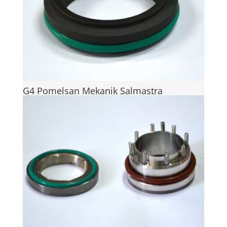
G4 Pomelsan Mekanik Salmastra