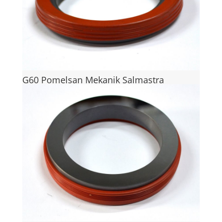
G60 Pomelsan Mekanik Salmastra