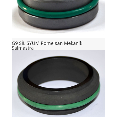
G9 SİLİSYUM Pomelsan Mekanik
Salmastra