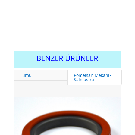
BENZER ÜRÜNLER
Tümü
Pomelsan Mekanik
Salmastra