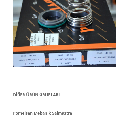
DİĞER ÜRÜN GRUPLARI
Pomelsan Mekanik Salmastra